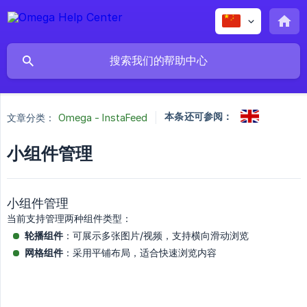
本条还可参阅：
文章分类：
Omega - InstaFeed
小组件管理
小组件管理
当前支持管理两种组件类型：
轮播组件
：可展示多张图片/视频，支持横向滑动浏览
网格组件
：采用平铺布局，适合快速浏览内容