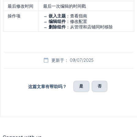
最后修改时间
最后一次编辑的时间戳
操作项
→
嵌入主题
：查看指南
→
编辑组件
：修改配置
→
删除组件
：从管理和店铺同时移除
更新于： 09/07/2025
是
否
这篇文章有帮助吗？