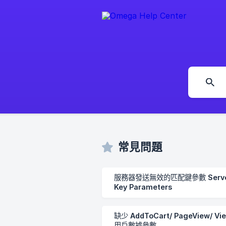
常見問題
服務器發送無效的匹配鍵參數 Server Se
Key Parameters
缺少 AddToCart/ PageView/ Vie
用戶數據參數