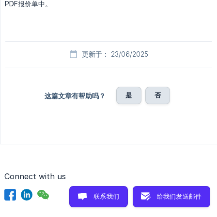
PDF报价单中。
更新于： 23/06/2025
是
否
这篇文章有帮助吗？
Connect with us
联系我们
给我们发送邮件