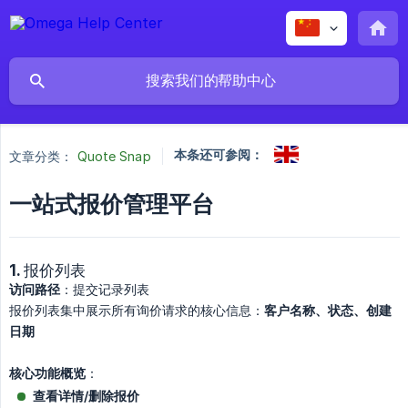
本条还可参阅：
文章分类：
Quote Snap
一站式报价管理平台
1. 报价列表
访问路径
：提交记录列表
报价列表集中展示所有询价请求的核心信息：
客户名称、状态、创建
日期
核心功能概览
：
查看详情/删除报价