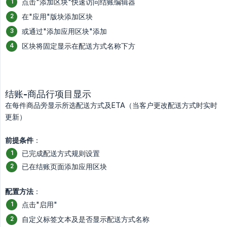
点击"添加区块"快速访问结账编辑器
在"应用"版块添加区块
或通过"添加应用区块"添加
区块将固定显示在配送方式名称下方
结账-商品行项目显示
在每件商品旁显示所选配送方式及ETA（当客户更改配送方式时实时
更新）
前提条件
：
已完成配送方式规则设置
已在结账页面添加应用区块
配置方法
：
点击"启用"
自定义标签文本及是否显示配送方式名称