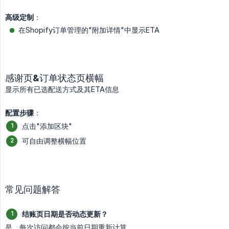
高级定制
：
在Shopify订单管理的"附加详情"中显示ETA
感谢页&订单状态页横幅
显示所有已选配送方式及其ETA信息
配置步骤
：
点击"添加区块"
可自由调整横幅位置
常见问题解答
结账页日期是否动态更新？
是，每次访问都会按当前日期重新计算。