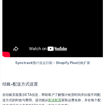
结账-配送方式设置
在结账页面显示ETA信息，帮助客户了解预计收货时间并比较不同配
送方式的时效与费用。该功能从
配送配置
获取运费名称，并在每个配