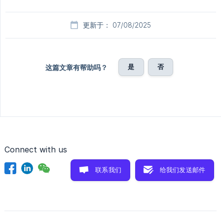
更新于： 07/08/2025
是
否
这篇文章有帮助吗？
Connect with us
联系我们
给我们发送邮件