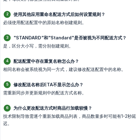
使用其他应用重命名配送方式后如何设置规则？
必须使用配送配置中的原始名称创建规则。
"STANDARD"和"Standard"是否被视为不同配送方式？
是，区分大小写，需分别创建规则。
配送配置中存在重复名称怎么办？
相同名称会被系统视为同一方式，建议修改配送配置中的名称。
修改配送名称后ETA不显示怎么办？
需重新同步并更新规则中的配送方式名称。
为什么更改配送方式时商品行加载较慢？
技术限制导致需逐个重新加载商品列表，商品数量多时可能有1-2秒延
迟。