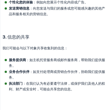
个性化您的体验
：例如向您展示个性化内容或广告。
发送营销信息
：向您发送与我们的服务或您可能感兴趣的其他产
品和服务相关的营销信息。
3. 信息的共享
我们可能会与以下对象共享收集到的信息：
服务提供商
：如主机托管服务商或邮件服务商，帮助我们提供服
务。
业务合作伙伴
：如支付处理商或营销合作伙伴，协助我们提供服
务。
执法部门
：在我们认为有必要遵守法律，或保护我们及他人的权
利、财产或安全时，可能会共享您的信息。