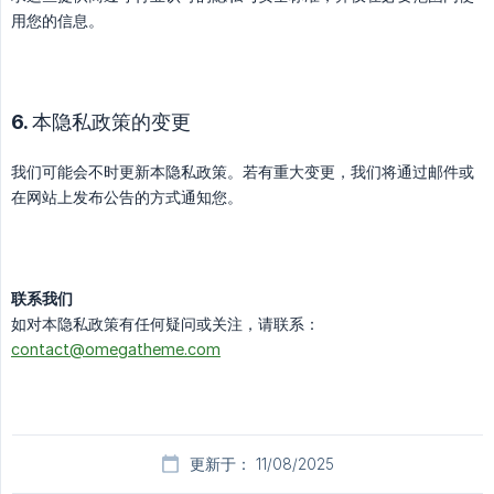
用您的信息。
6. 本隐私政策的变更
我们可能会不时更新本隐私政策。若有重大变更，我们将通过邮件或
在网站上发布公告的方式通知您。
联系我们
如对本隐私政策有任何疑问或关注，请联系：
contact@omegatheme.com
更新于： 11/08/2025