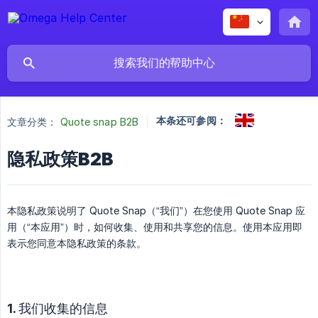
本条还可参阅：
文章分类：
Quote snap B2B
隐私政策B2B
本隐私政策说明了 Quote Snap（“我们”）在您使用 Quote Snap 应
用（“本应用”）时，如何收集、使用和共享您的信息。使用本应用即
表示您同意本隐私政策的条款。
1. 我们收集的信息