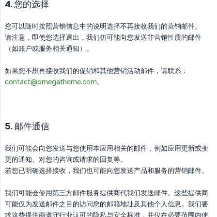
4. 您的选择
您可以随时按照营销信息中的说明选择不再接收我们的营销邮件。
请注意，即使您选择退出，我们仍可能向您发送非营销性质的邮件
（如账户或服务相关通知）。
如果您不想再接收我们的促销和其他营销活动邮件，请联系：
contact@omegatheme.com
。
5. 邮件通信
我们可能会向您发送与您使用本应用相关的邮件，例如应用更新或变
更的通知、对您的咨询或请求的回复等。
若您已明确选择接收，我们也可能向您发送产品和服务的营销邮件。
我们可能会使用第三方邮件服务提供商代我们发送邮件。这些提供商
可能仅为发送邮件之目的访问您的邮箱地址及其他个人信息。我们要
求这些提供商遵守行业认可的隐私与安全标准，并仅在必要范围内使