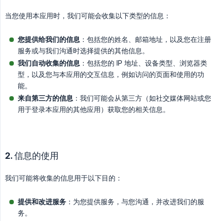
当您使用本应用时，我们可能会收集以下类型的信息：
您提供给我们的信息
：包括您的姓名、邮箱地址，以及您在注册
服务或与我们沟通时选择提供的其他信息。
我们自动收集的信息
：包括您的 IP 地址、设备类型、浏览器类
型，以及您与本应用的交互信息，例如访问的页面和使用的功
能。
来自第三方的信息
：我们可能会从第三方（如社交媒体网站或您
用于登录本应用的其他应用）获取您的相关信息。
2. 信息的使用
我们可能将收集的信息用于以下目的：
提供和改进服务
：为您提供服务，与您沟通，并改进我们的服
务。