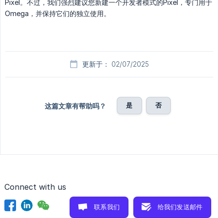
Pixel。不过，我们强烈建议您新建一个开发者模式的Pixel，专门用于
Omega，并保持它们的独立使用。
更新于： 02/07/2025
是
否
这篇文章有帮助吗？
Connect with us
联系我们
给我们发送邮件