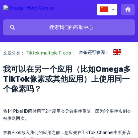
本条还可参阅：
文章分类：
Tiktok multiple Pixels
我可以在另一个应用（比如Omega多
TikTok像素或其他应用）上使用同一
个像素吗？
将1个Pixel ID同时用于2个应用会导致事件重复，因为1个事件实例会
被发送两次。
在将Pixel放入我们的应用之前，您应先在TikTok Channel中断开该