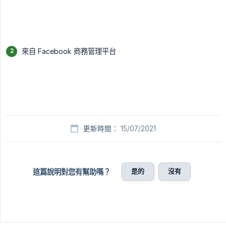
來自 Facebook 商務管理平台
更新時間： 15/07/2021
是的
沒有
這篇說明對您有幫助嗎？