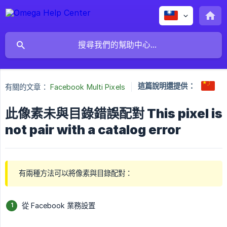
這篇說明還提供：
有關的文章：
Facebook Multi Pixels
此像素未與目錄錯誤配對 This pixel is
not pair with a catalog error
有兩種方法可以將像素與目錄配對：
從 Facebook 業務設置