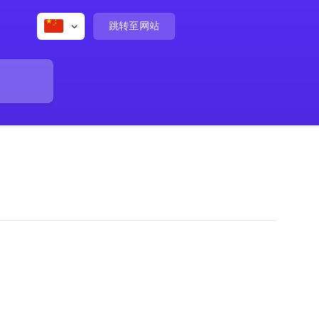
跳转至网站