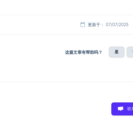
更新于： 07/07/2025
是
这篇文章有帮助吗？
联