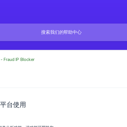
 - Fraud IP Blocker
fy平台使用