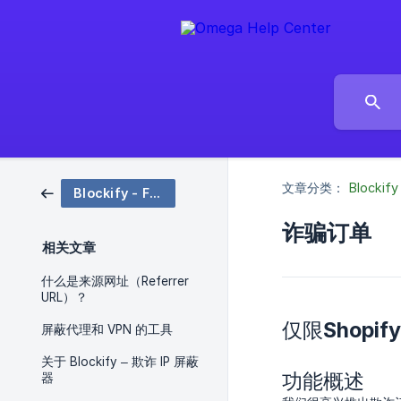
文章分类：
Blockify
Blockify - Fraud IP Blocker
诈骗订单
相关文章
什么是来源网址（Referrer
URL）？
仅限Shopi
屏蔽代理和 VPN 的工具
关于 Blockify – 欺诈 IP 屏蔽
功能概述
器