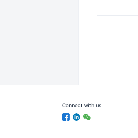
Connect with us