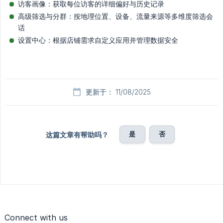
访客画像：获取每位访客的详细偏好与历史记录
高级筛选与分群：按地理位置、设备、流量来源等多维度筛选会
话
设置中心：根据店铺需求自定义应用并管理数据安全
更新于： 11/08/2025
是
否
这篇文章有帮助吗？
Connect with us