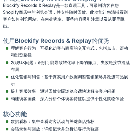
Blockify Records & Replay是一款直观工具，可录制访客在您
Shopify商店中的浏览会话，并支持随时回放。此功能让您清晰看到
客户如何浏览网站、在何处犹豫、哪些内容吸引注意以及从哪里跳
出。
使用Blockify Records & Replay的优势
理解客户行为：可视化访客与商店的交互方式，包括点击、滚动
和浏览路径
发现UX问题：识别可能导致转化率下降的痛点、失效链接或混乱
布局
优化营销与销售：基于真实用户数据调整营销策略并改进商品展
示
提升客服效率：通过回放实际浏览会话快速解决客户问题
构建访客画像：深入分析个体访客特征以提供个性化购物体验
核心功能
数据看板：集中查看访客活动与关键商店指标
会话录制与回放：详细记录并分析访客行为轨迹