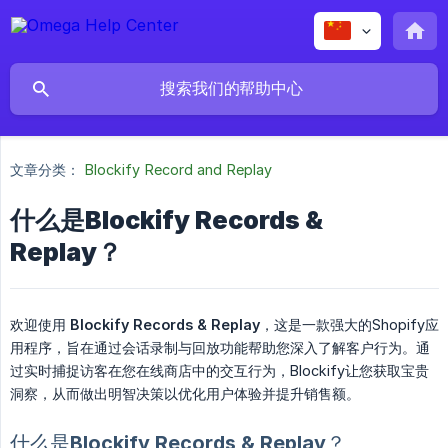
文章分类：
Blockify Record and Replay
什么是Blockify Records &
Replay？
欢迎使用
Blockify Records & Replay
，这是一款强大的Shopify应
用程序，旨在通过会话录制与回放功能帮助您深入了解客户行为。通
过实时捕捉访客在您在线商店中的交互行为，Blockify让您获取宝贵
洞察，从而做出明智决策以优化用户体验并提升销售额。
什么是Blockify Records & Replay？