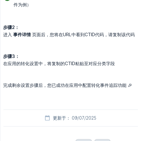
件为例）
步骤2：
进入
事件详情
页面后，您将在URL中看到CTID代码，请复制该代码
步骤3：
在应用的转化设置中，将复制的CTID粘贴至对应分类字段
完成剩余设置步骤后，您已成功在应用中配置转化事件追踪功能 🎉
更新于： 09/07/2025