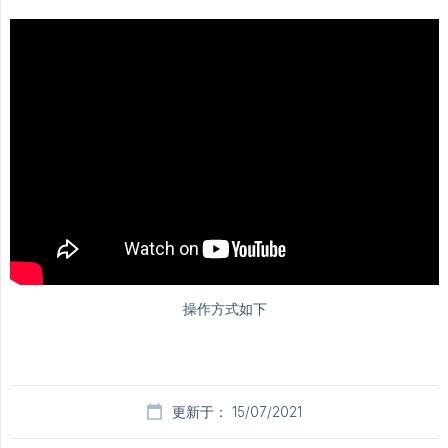
更新于： 15/07/2021