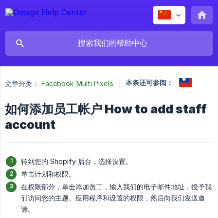
本条还可参阅：
文章分类：
Facebook Multi Pixels
如何添加员工帐户 How to add staff
account
转到您的 Shopify 后台，选择设置。
单击计划和权限。
在权限部分，单击添加员工，输入我们的电子邮件地址，授予我
们访问您的主题、应用程序和设置的权限，然后向我们发送邀
请。