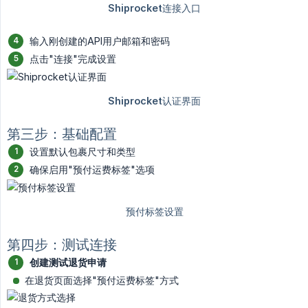
输入刚创建的API用户邮箱和密码
点击"连接"完成设置
第三步：基础配置
设置默认包裹尺寸和类型
确保启用"预付运费标签"选项
第四步：测试连接
创建测试退货申请
在退货页面选择"预付运费标签"方式