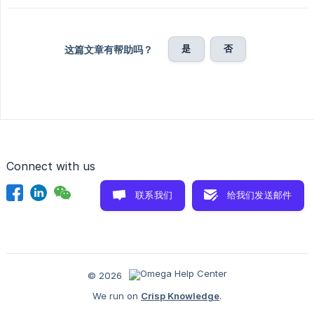
是
否
这篇文章有帮助吗？
Connect with us
联系我们
给我们发送邮件
© 2026
We run on
Crisp Knowledge
.