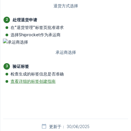
处理退货申请
在"退货管理"标签页批准请求
选择Shiprocket作为承运商
验证标签
检查生成的标签信息是否准确
查看详细的标签创建指南
更新于： 30/06/2025