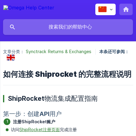
文章分类：
Synctrack Returns & Exchanges
本条还可参阅：
如何连接 Shiprocket 的完整流程说明
ShipRocket物流集成配置指南
第一步：创建API用户
注册ShipRocket账户
访问
ShipRocket注册页面
完成注册