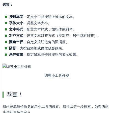
选项：
按钮标签
：定义小工具按钮上显示的文本。
字体大小
：调整文本大小。
文本格式
：配置文本样式，如粗体或斜体。
对齐方式
：设置文本对齐方式（左对齐、居中或右对齐）。
圆角半径
：自定义按钮边角的圆润度。
阴影
：为按钮添加或修改阴影效果。
悬停效果
：指定鼠标悬停时按钮的显示效果。
恭喜！
您已完成报价历史记录小工具的设置。您可以进一步探索，为您的商
店进行更多自定义。