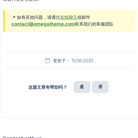
📌 如有其他问题，请通过
在线聊天
或邮件
contact@omegatheme.com
联系我们的客服团队
更新于： 11/08/2025
是
否
这篇文章有帮助吗？