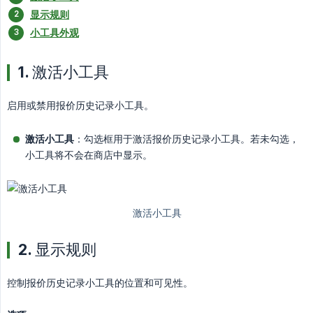
显示规则
小工具外观
1. 激活小工具
启用或禁用报价历史记录小工具。
激活小工具
：勾选框用于激活报价历史记录小工具。若未勾选，
小工具将不会在商店中显示。
2. 显示规则
控制报价历史记录小工具的位置和可见性。