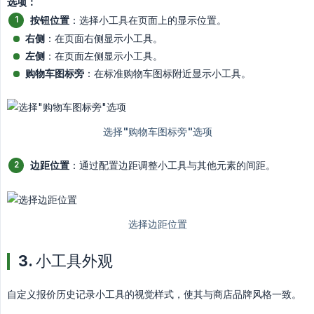
选项：
按钮位置
：选择小工具在页面上的显示位置。
右侧
：在页面右侧显示小工具。
左侧
：在页面左侧显示小工具。
购物车图标旁
：在标准购物车图标附近显示小工具。
边距位置
：通过配置边距调整小工具与其他元素的间距。
3. 小工具外观
自定义报价历史记录小工具的视觉样式，使其与商店品牌风格一致。