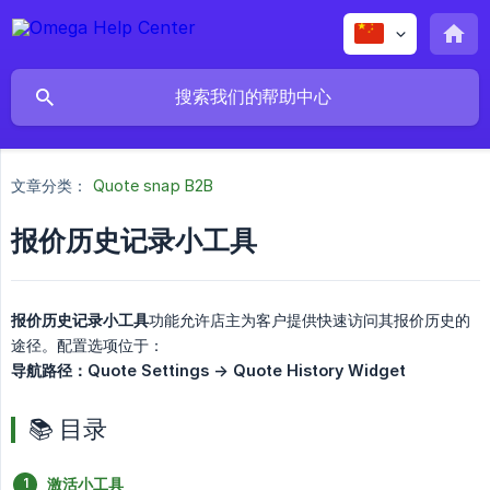
文章分类：
Quote snap B2B
报价历史记录小工具
报价历史记录小工具
功能允许店主为客户提供快速访问其报价历史的
途径。配置选项位于：
导航路径：Quote Settings -> Quote History Widget
📚 目录
激活小工具