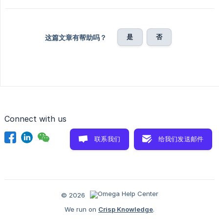
是
否
这篇文章有帮助吗？
Connect with us
联系我们
给我们发送邮件
© 2026
We run on
Crisp Knowledge
.