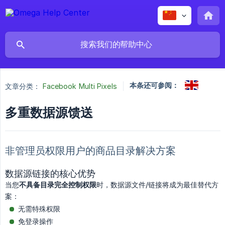
本条还可参阅：
文章分类：
Facebook Multi Pixels
多重数据源馈送
非管理员权限用户的商品目录解决方案
数据源链接的核心优势
当您
不具备目录完全控制权限
时，数据源文件/链接将成为最佳替代方
案：
无需特殊权限
免登录操作