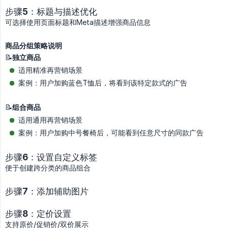
步骤5：标题与描述优化
可选择使用页面标题和Meta描述增强商品信息
商品分组策略说明
📝
独立商品
适用精准再营销场景
案例：用户加购蓝色T恤后，将看到该特定款式的广告
📝
组合商品
适用通用再营销场景
案例：用户加购中号餐椅后，可能看到任意尺寸的同款广告
步骤6：设置自定义标签
便于创建跨分类的商品组合
步骤7：添加辅助图片
步骤8：定价设置
支持原价/促销价/双价展示