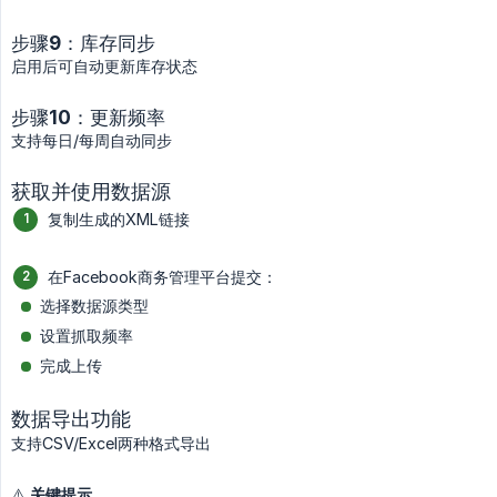
步骤9：库存同步
启用后可自动更新库存状态
步骤10：更新频率
支持每日/每周自动同步
获取并使用数据源
复制生成的XML链接
在Facebook商务管理平台提交：
选择数据源类型
设置抓取频率
完成上传
数据导出功能
支持CSV/Excel两种格式导出
⚠️
关键提示