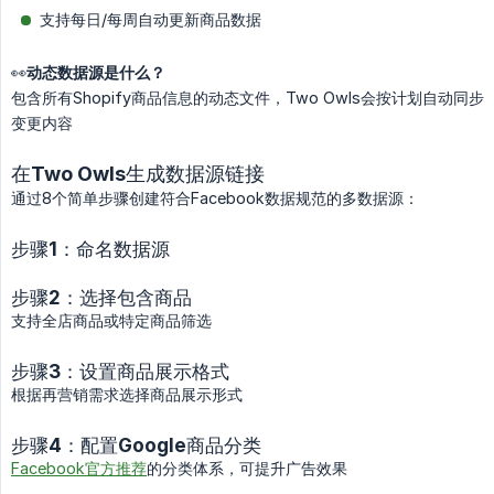
支持每日/每周自动更新商品数据
👀
动态数据源是什么？
包含所有Shopify商品信息的动态文件，Two Owls会按计划自动同步
变更内容
在Two Owls生成数据源链接
通过8个简单步骤创建符合Facebook数据规范的多数据源：
步骤1：命名数据源
步骤2：选择包含商品
支持全店商品或特定商品筛选
步骤3：设置商品展示格式
根据再营销需求选择商品展示形式
步骤4：配置Google商品分类
Facebook官方推荐
的分类体系，可提升广告效果