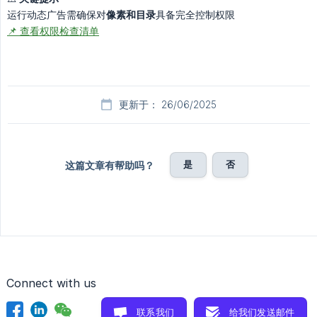
运行动态广告需确保对
像素和目录
具备完全控制权限
📌 查看权限检查清单
更新于： 26/06/2025
是
否
这篇文章有帮助吗？
Connect with us
联系我们
给我们发送邮件