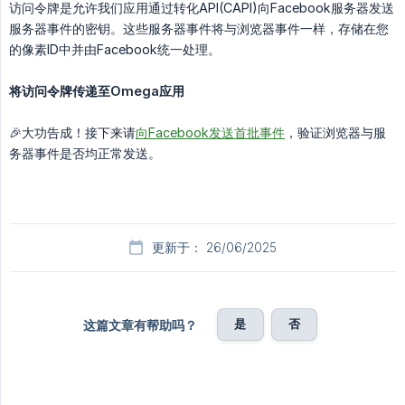
访问令牌是允许我们应用通过转化API(CAPI)向Facebook服务器发送
服务器事件的密钥。这些服务器事件将与浏览器事件一样，存储在您
的像素ID中并由Facebook统一处理。
将访问令牌传递至Omega应用
🎉大功告成！接下来请
向Facebook发送首批事件
，验证浏览器与服
务器事件是否均正常发送。
更新于： 26/06/2025
是
否
这篇文章有帮助吗？