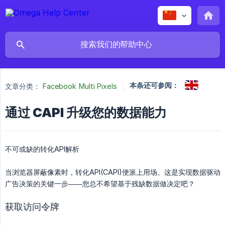
本条还可参阅：
文章分类：
Facebook Multi Pixels
通过 CAPI 升级您的数据能力
不可或缺的转化API解析
当浏览器屏蔽像素时，转化API(CAPI)便派上用场。这是实现数据驱动
广告决策的关键一步——您总不希望基于残缺数据做决定吧？
获取访问令牌