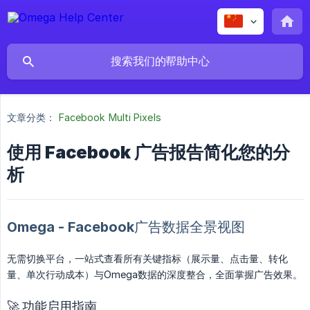
文章分类：
Facebook Multi Pixels
使用 Facebook 广告报告简化您的分
析
Omega - Facebook广告数据全景视图
无需切换平台，一站式查看所有关键指标（展示量、点击量、转化
量、单次行动成本）与Omega数据的深度整合，全面掌握广告效果。
🚀 功能启用指南