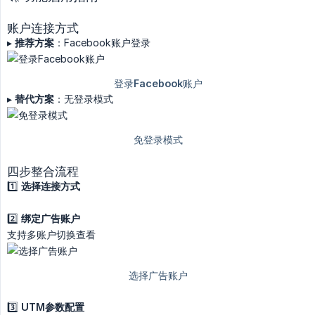
账户连接方式
▸
推荐方案
：Facebook账户登录
▸
替代方案
：无登录模式
四步整合流程
1️⃣
选择连接方式
2️⃣
绑定广告账户
支持多账户切换查看
3️⃣
UTM参数配置