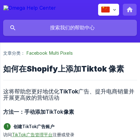
文章分类：
Facebook Multi Pixels
如何在Shopify上添加Tiktok 像素
这将帮助您更好地优化TikTok广告、提升电商销量并
开展更高效的营销活动
方法一：手动添加TikTok像素
创建TikTok广告账户
访问
TikTok广告管理平台
注册或登录