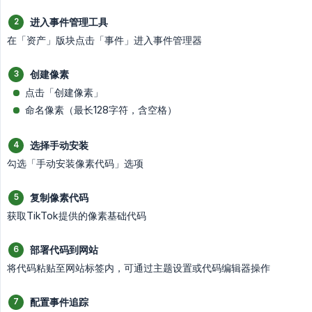
进入事件管理工具
在「资产」版块点击「事件」进入事件管理器
创建像素
点击「创建像素」
命名像素（最长128字符，含空格）
选择手动安装
勾选「手动安装像素代码」选项
复制像素代码
获取TikTok提供的像素基础代码
部署代码到网站
将代码粘贴至网站标签内，可通过主题设置或代码编辑器操作
配置事件追踪