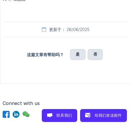
更新于： 26/06/2025
是
否
这篇文章有帮助吗？
Connect with us
联系我们
给我们发送邮件